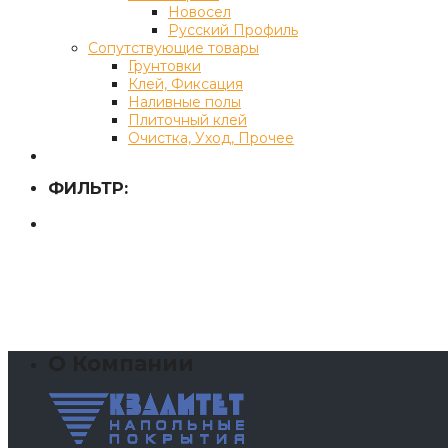
Новосел
Русский Профиль
Сопутствующие товары
Грунтовки
Клей, Фиксация
Наливные полы
Плиточный клей
Очистка, Уход, Прочее
ФИЛЬТР:
О Компании