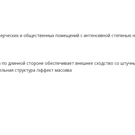
ерческих и общественных помещений с интенсивной степенью н
 по длинной стороне обеспечивает внешнее сходство со штучн
ельная структура /эффект массива