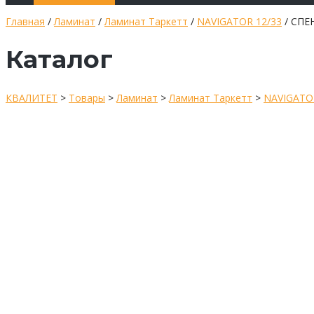
Главная
/
Ламинат
/
Ламинат Таркетт
/
NAVIGATOR 12/33
/ СПЕ
Каталог
КВАЛИТЕТ
>
Товары
>
Ламинат
>
Ламинат Таркетт
>
NAVIGATO