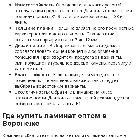
Износостойкость:
Определите, для каких условий
эксплуатации предназначен пол. Для жилых помещений
подойдут классы 31-32, а для коммерческих — 33 и
выше.
Толщина планки:
Толщина влияет на его прочностные
характеристики и долговечность. Стандартные
показатели варьируются от 7 до 12 мм.
Дизайн и цвет
: Выбор дизайна ламината должен
соответствовать общей концепции оформления
помещения. Производители предлагают варианты,
имитирующие натуральное дерево, камень, керамику и
даже металл.
Влагостойкость:
Если планируется укладывать в
помещениях с повышенной влажностью, следует
выбирать водостойкие варианты.
Экологичность:
Обратите внимание на класс
экологичности. Для жилых помещений рекомендуется
выбирать материалы класса E1.
Где купить ламинат оптом в
Воронеже
Компания «Квалитет» предлагает купить ламинат оптом в