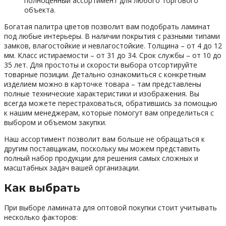
полноценный ассортимент для любого торгового
объекта.
Богатая палитра цветов позволит вам подобрать ламинат
под любые интерьеры. В наличии покрытия с разными типами
замков, влагостойкие и невлагостойкие. Толщина – от 4 до 12
мм. Класс истираемости – от 31 до 34. Срок службы – от 10 до
35 лет. Для простоты и скорости выбора отсортируйте
товарные позиции. Детально ознакомиться с конкретным
изделием можно в карточке товара – там представлены
полные технические характеристики и изображения. Вы
всегда можете перестраховаться, обратившись за помощью
к нашим менеджерам, которые помогут вам определиться с
выбором и объемом закупки.
Наш ассортимент позволит вам больше не обращаться к
другим поставщикам, поскольку мы можем представить
полный набор продукции для решения самых сложных и
масштабных задач вашей организации.
Как выбрать
При выборе ламината для оптовой покупки стоит учитывать
несколько факторов: