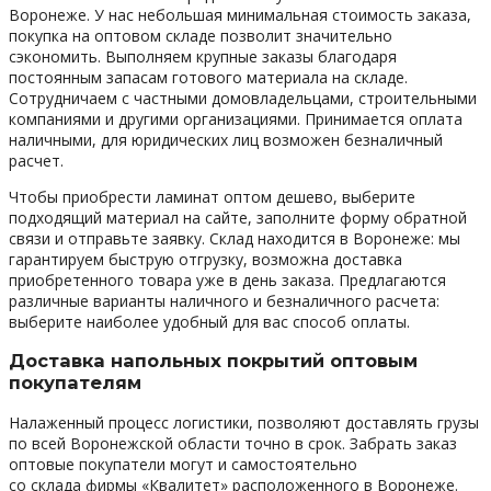
Воронеже. У нас небольшая минимальная стоимость заказа,
покупка на оптовом складе позволит значительно
сэкономить. Выполняем крупные заказы благодаря
постоянным запасам готового материала на складе.
Сотрудничаем с частными домовладельцами, строительными
компаниями и другими организациями. Принимается оплата
наличными, для юридических лиц возможен безналичный
расчет.
Чтобы приобрести ламинат оптом дешево, выберите
подходящий материал на сайте, заполните форму обратной
связи и отправьте заявку. Склад находится в Воронеже: мы
гарантируем быструю отгрузку, возможна доставка
приобретенного товара уже в день заказа. Предлагаются
различные варианты наличного и безналичного расчета:
выберите наиболее удобный для вас способ оплаты.
Доставка напольных покрытий оптовым
покупателям
Налаженный процесс логистики, позволяют доставлять грузы
по всей Воронежской области точно в срок. Забрать заказ
оптовые покупатели могут и самостоятельно
со склада фирмы «Квалитет» расположенного в Воронеже.