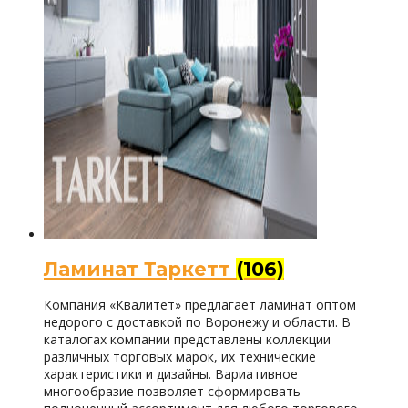
Ламинат Таркетт
(106)
Компания «Квалитет» предлагает ламинат оптом
недорого с доставкой по Воронежу и области. В
каталогах компании представлены коллекции
различных торговых марок, их технические
характеристики и дизайны. Вариативное
многообразие позволяет сформировать