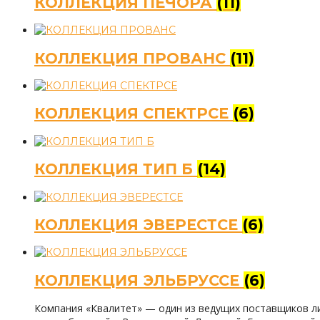
КОЛЛЕКЦИЯ ПЕЧОРА
(11)
КОЛЛЕКЦИЯ ПРОВАНС
(11)
КОЛЛЕКЦИЯ СПЕКТРСЕ
(6)
КОЛЛЕКЦИЯ ТИП Б
(14)
КОЛЛЕКЦИЯ ЭВЕРЕСТСЕ
(6)
КОЛЛЕКЦИЯ ЭЛЬБРУССЕ
(6)
Компания «Квалитет» — один из ведущих поставщиков л