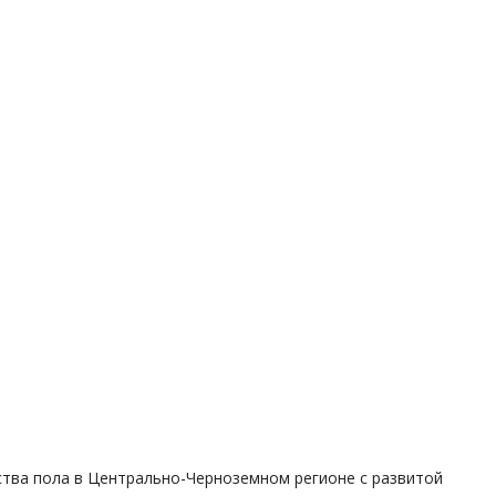
тва пола в Центрально-Черноземном регионе с развитой