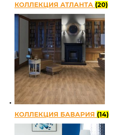
КОЛЛЕКЦИЯ АТЛАНТА
(20)
КОЛЛЕКЦИЯ БАВАРИЯ
(14)