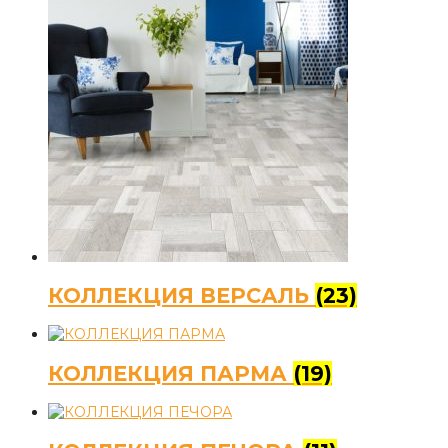
КОЛЛЕКЦИЯ ВЕРСАЛЬ
(23)
КОЛЛЕКЦИЯ ПАРМА
(19)