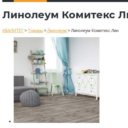
Линолеум Комитекс Л
КВАЛИТЕТ
>
Товары
>
Линолеум
>
Линолеум Комитекс Лин