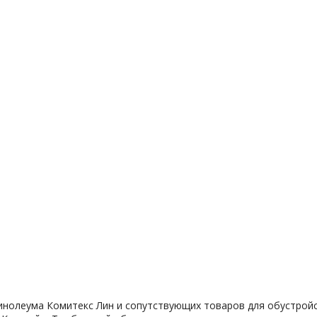
инолеума Комитекс Лин и сопутствующих товаров для обустройс