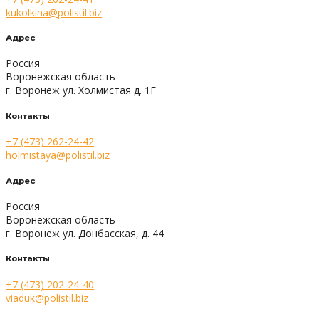
kukolkina@polistil.biz
Адрес
Россия
Воронежская область
г. Воронеж ул. Холмистая д. 1Г
Контакты
+7 (473) 262-24-42
holmistaya@polistil.biz
Адрес
Россия
Воронежская область
г. Воронеж ул. Донбасская, д. 44
Контакты
+7 (473) 202-24-40
viaduk@polistil.biz