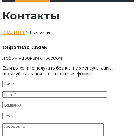
Контакты
КВАЛИТЕТ
>
Контакты
Обратная Связь
любым удобным способом
Если вы хотите получить бесплатную консультацию,
пожалуйста, начните с заполнения формы: