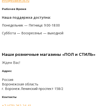
info@kvalitet36.ru
Рабочее Время
Наша поддержка доступна:
Понедельник — Пятница: 9:00-18:00
Суббота — Воскресенье — выходной
Наши розничные магазины «ПОЛ и СТИЛЬ»
Ждем Вас!
Адрес
Россия
Воронежская область
г. Воронеж Ленинский проспект 158/2
Контакты
+7 (473) 262-24-41