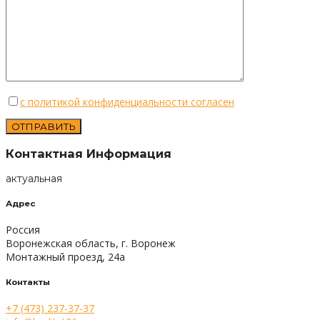
с политикой конфиденциальности согласен
Контактная Информация
актуальная
Адрес
Россия
Воронежская область, г. Воронеж
Монтажный проезд, 24а
Контакты
+7 (473) 237-37-37