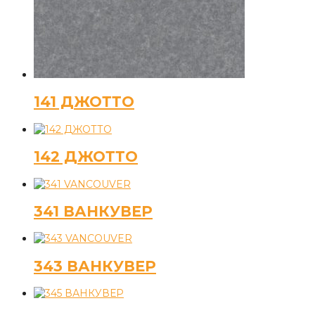
141 ДЖОТТО
142 ДЖОТТО
341 ВАНКУВЕР
343 ВАНКУВЕР