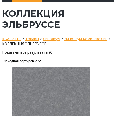
КОЛЛЕКЦИЯ
ЭЛЬБРУССЕ
КВАЛИТЕТ
>
Товары
>
Линолеум
>
Линолеум Комитекс Лин
>
КОЛЛЕКЦИЯ ЭЛЬБРУССЕ
Показаны все результаты (6)