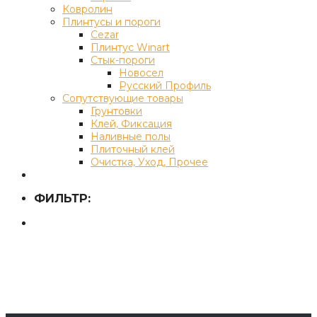
Ковролин
Плинтусы и пороги
Cezar
Плинтус Winart
Стык-пороги
Новосел
Русский Профиль
Сопутствующие товары
Грунтовки
Клей, Фиксация
Наливные полы
Плиточный клей
Очистка, Уход, Прочее
ФИЛЬТР: