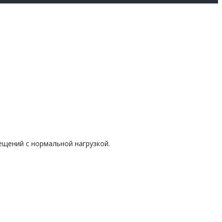
ещений с нормальной нагрузкой.