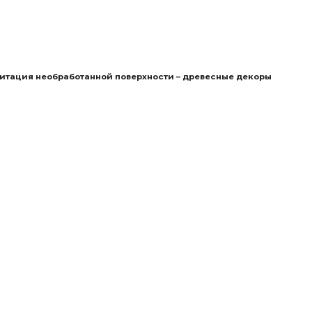
имитация необработанной поверхности – древесные декоры