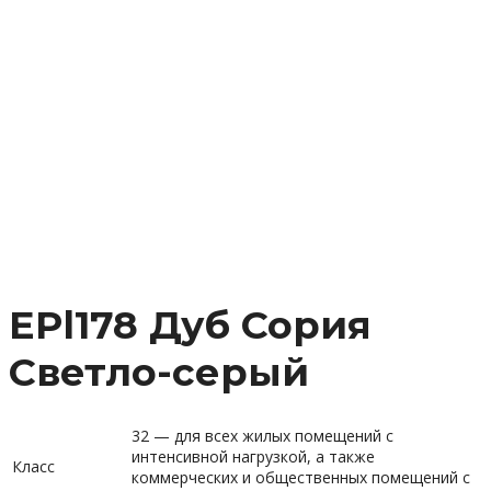
EPl178 Дуб Сория
Светло-серый
32 — для всех жилых помещений с
интенсивной нагрузкой, а также
Класс
коммерческих и общественных помещений с