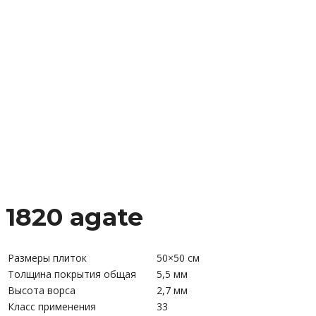
1820 agate
Размеры плиток
50×50 см
Толщина покрытия общая
5,5 мм
Высота ворса
2,7 мм
Класс применения
33