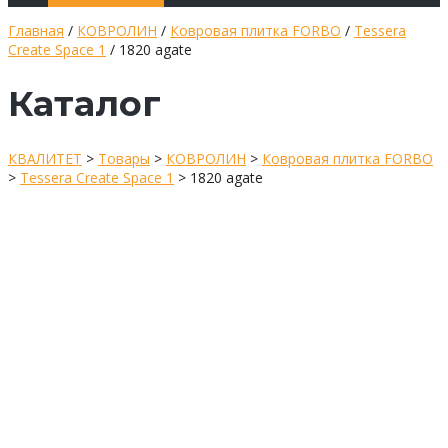
Главная
/
КОВРОЛИН
/
Ковровая плитка FORBO
/
Tessera
Create Space 1
/ 1820 agate
Каталог
КВАЛИТЕТ
>
Товары
>
КОВРОЛИН
>
Ковровая плитка FORBO
>
Tessera Create Space 1
>
1820 agate