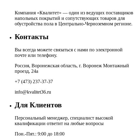
Компания «Квалитет» — один из ведущих поставщиков
напольных покрытий и сопутствующих товаров для
обустройства пола в Центрально-Черноземном регионе.
Контакты
Вы всегда можете связаться с нами по электронной
почте или телефону.
Россия, Воронежская область, г. Воронеж Монтажный
проезд, 24а
+7 (473) 237-37-37
info@kvalitet36.ru
Для Клиентов
Персональный менеджер, специалист высокой
квалификации ответит на любые вопросы
Пон.-Пят.: 9:00 до 18:00