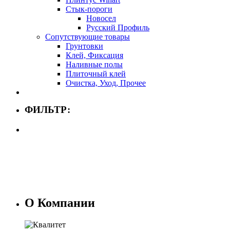
Стык-пороги
Новосел
Русский Профиль
Сопутствующие товары
Грунтовки
Клей, Фиксация
Наливные полы
Плиточный клей
Очистка, Уход, Прочее
ФИЛЬТР:
О Компании