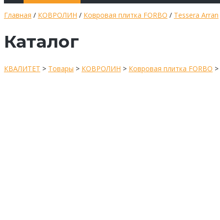
Главная
/
КОВРОЛИН
/
Ковровая плитка FORBO
/
Tessera Arran
Каталог
КВАЛИТЕТ
>
Товары
>
КОВРОЛИН
>
Ковровая плитка FORBO