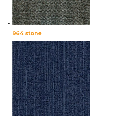
964 stone