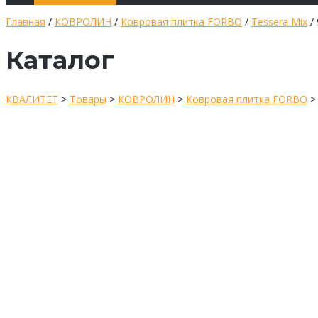
Главная
/
КОВРОЛИН
/
Ковровая плитка FORBO
/
Tessera Mix
/ 
Каталог
КВАЛИТЕТ
>
Товары
>
КОВРОЛИН
>
Ковровая плитка FORBO