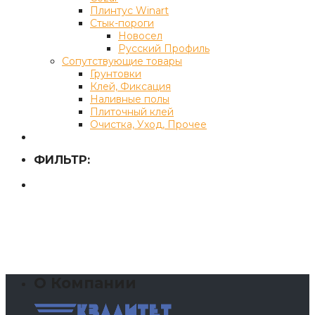
Плинтус Winart
Стык-пороги
Новосел
Русский Профиль
Сопутствующие товары
Грунтовки
Клей, Фиксация
Наливные полы
Плиточный клей
Очистка, Уход, Прочее
ФИЛЬТР:
О Компании