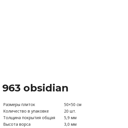
963 obsidian
Размеры плиток
50×50 см
Количество в упаковке
20 шт.
Толщина покрытия общая
5,9 мм
Высота ворса
3,0 мм