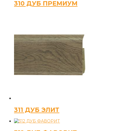
310 ДУБ ПРЕМИУМ
311 ДУБ ЭЛИТ