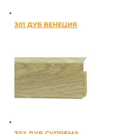
301 ДУБ ВЕНЕЦИЯ
302 ДУБ СУПРЕМА