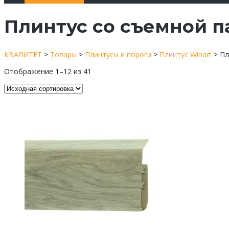
Плинтус со съемной 
КВАЛИТЕТ
>
Товары
>
Плинтусы и пороги
>
Плинтус Winart
>
Пл
Отображение 1–12 из 41