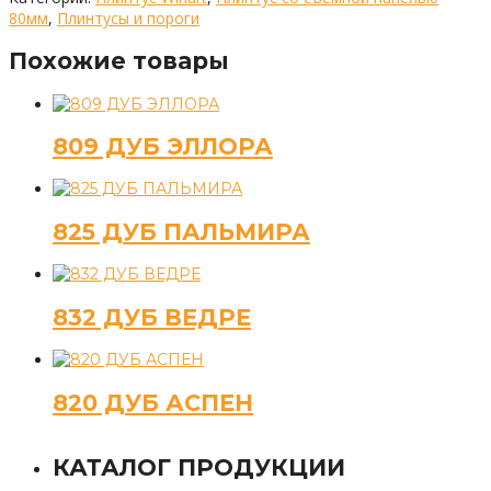
80мм
,
Плинтусы и пороги
Похожие товары
809 ДУБ ЭЛЛОРА
825 ДУБ ПАЛЬМИРА
832 ДУБ ВЕДРЕ
820 ДУБ АСПЕН
КАТАЛОГ ПРОДУКЦИИ