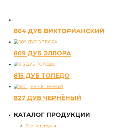
804 ДУБ ВИКТОРИАНСКИЙ
809 ДУБ ЭЛЛОРА
815 ДУБ ТОЛЕДО
827 ДУБ ЧЕРНЁНЫЙ
КАТАЛОГ ПРОДУКЦИИ
Все Категории