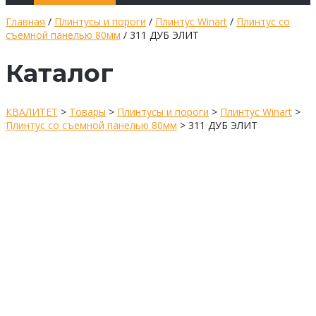
Главная
/
Плинтусы и пороги
/
Плинтус Winart
/
Плинтус со
съемной панелью 80мм
/ 311 ДУБ ЭЛИТ
Каталог
КВАЛИТЕТ
>
Товары
>
Плинтусы и пороги
>
Плинтус Winart
>
Плинтус со съемной панелью 80мм
>
311 ДУБ ЭЛИТ