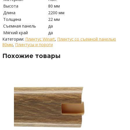
Высота
80 мм
Длина
2200 мм
Толщина
22 мм
Съемная панель
да
Мягкий край
да
Категории:
Плинтус Winart
,
Плинтус со съемной панелью
80мм
,
Плинтусы и пороги
Похожие товары