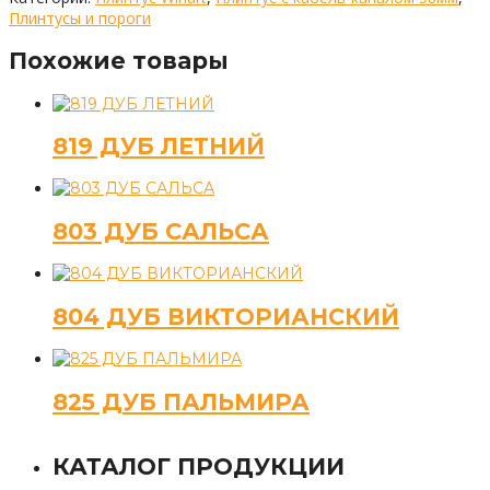
Плинтусы и пороги
Похожие товары
819 ДУБ ЛЕТНИЙ
803 ДУБ САЛЬСА
804 ДУБ ВИКТОРИАНСКИЙ
825 ДУБ ПАЛЬМИРА
КАТАЛОГ ПРОДУКЦИИ