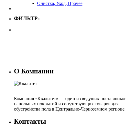
Очистка, Уход, Прочее
ФИЛЬТР:
О Компании
Компания «Квалитет» — один из ведущих поставщиков
напольных покрытий и сопутствующих товаров для
обустройства пола в Центрально-Черноземном регионе.
Контакты