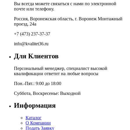
Вы всегда можете связаться с нами по электронной
почте или телефону.
Россия, Воронежская область, г. Воронеж Монтажный
проезд, 24а
+7 (473) 237-37-37
info@kvalitet36.ru
Для Клиентов
Персональный менеджер, специалист высокой
квалификации ответит на любые вопросы
Пон.-Пят.: 9:00 до 18:00
Суббота, Воскресенье: Выходной
Информация
Каталог
О Компании
Подать Заявку