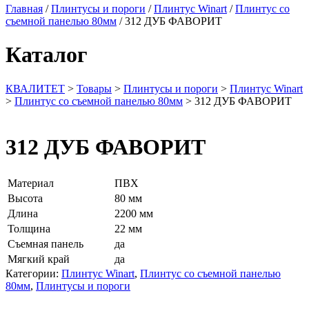
Главная
/
Плинтусы и пороги
/
Плинтус Winart
/
Плинтус со
съемной панелью 80мм
/ 312 ДУБ ФАВОРИТ
Каталог
КВАЛИТЕТ
>
Товары
>
Плинтусы и пороги
>
Плинтус Winart
>
Плинтус со съемной панелью 80мм
>
312 ДУБ ФАВОРИТ
312 ДУБ ФАВОРИТ
Материал
ПВХ
Высота
80 мм
Длина
2200 мм
Толщина
22 мм
Съемная панель
да
Мягкий край
да
Категории:
Плинтус Winart
,
Плинтус со съемной панелью
80мм
,
Плинтусы и пороги