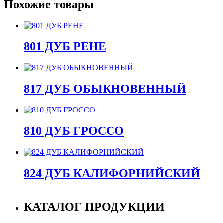
Похожие товары
801 ДУБ РЕНЕ
817 ДУБ ОБЫКНОВЕННЫЙ
810 ДУБ ГРОССО
824 ДУБ КАЛИФОРНИЙСКИЙ
КАТАЛОГ ПРОДУКЦИИ