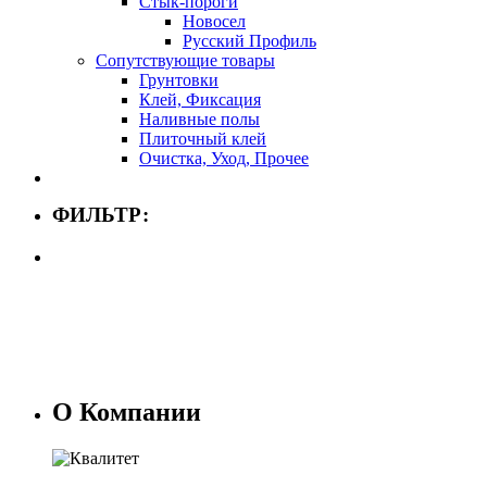
Стык-пороги
Новосел
Русский Профиль
Сопутствующие товары
Грунтовки
Клей, Фиксация
Наливные полы
Плиточный клей
Очистка, Уход, Прочее
ФИЛЬТР:
О Компании