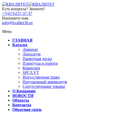
Есть вопросы? Звоните!
+7(473)237-37-37
Напишите нам
info@kvalitet36.ru
Menu
ГЛАВНАЯ
Каталог
Ламинат
Линолеум
Паркетная доска
Плинтусы и пороги
Ковролин
SPC/LVT
Искусственная трава
Натуральный мармолеум
Сопутствующие товары
О Компании
НОВОСТИ
Объекты
Контакты
Обратная связь