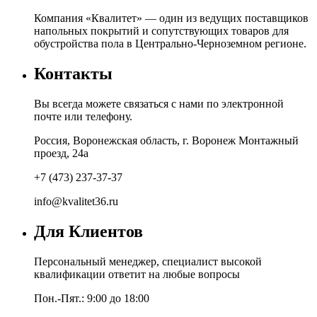
Компания «Квалитет» — один из ведущих поставщиков
напольных покрытий и сопутствующих товаров для
обустройства пола в Центрально-Черноземном регионе.
Контакты
Вы всегда можете связаться с нами по электронной
почте или телефону.
Россия, Воронежская область, г. Воронеж Монтажный
проезд, 24а
+7 (473) 237-37-37
info@kvalitet36.ru
Для Клиентов
Персональный менеджер, специалист высокой
квалификации ответит на любые вопросы
Пон.-Пят.: 9:00 до 18:00