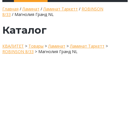
Главная
/
Ламинат
/
Ламинат Таркетт
/
ROBINSON
8/33
/ Магнолия Гранд NL
Каталог
КВАЛИТЕТ
>
Товары
>
Ламинат
>
Ламинат Таркетт
>
ROBINSON 8/33
>
Магнолия Гранд NL