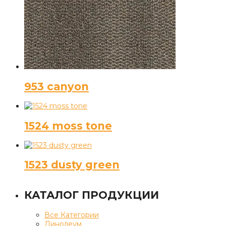
953 canyon
1524 moss tone
1523 dusty green
КАТАЛОГ ПРОДУКЦИИ
Все Категории
Линолеум