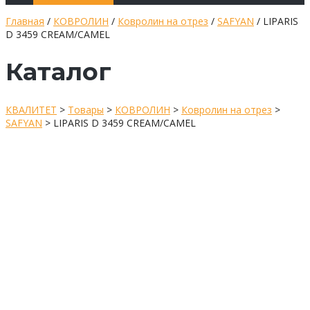
Главная
/
КОВРОЛИН
/
Ковролин на отрез
/
SAFYAN
/ LIPARIS
D 3459 CREAM/CAMEL
Каталог
КВАЛИТЕТ
>
Товары
>
КОВРОЛИН
>
Ковролин на отрез
>
SAFYAN
>
LIPARIS D 3459 CREAM/CAMEL