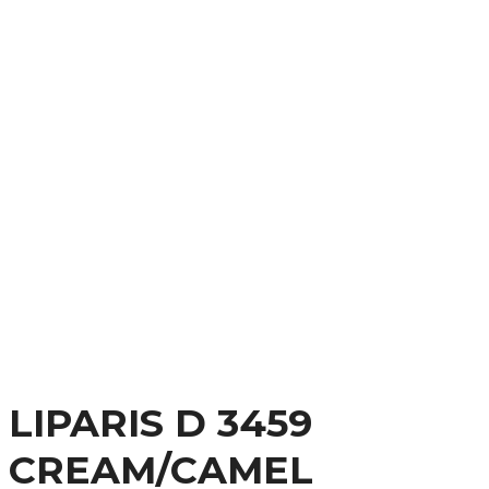
LIPARIS D 3459
CREAM/CAMEL