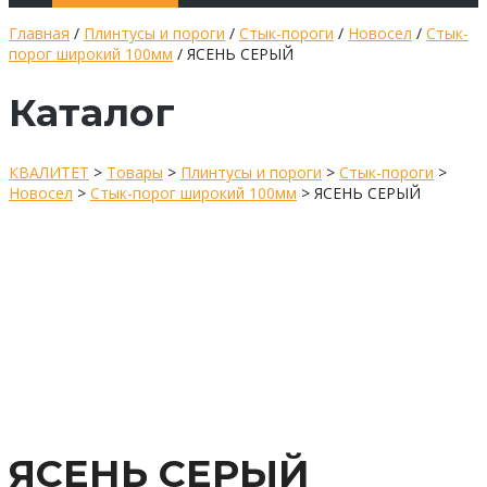
Главная
/
Плинтусы и пороги
/
Стык-пороги
/
Новосел
/
Стык-
порог широкий 100мм
/ ЯСЕНЬ СЕРЫЙ
Каталог
КВАЛИТЕТ
>
Товары
>
Плинтусы и пороги
>
Стык-пороги
>
Новосел
>
Стык-порог широкий 100мм
>
ЯСЕНЬ СЕРЫЙ
ЯСЕНЬ СЕРЫЙ