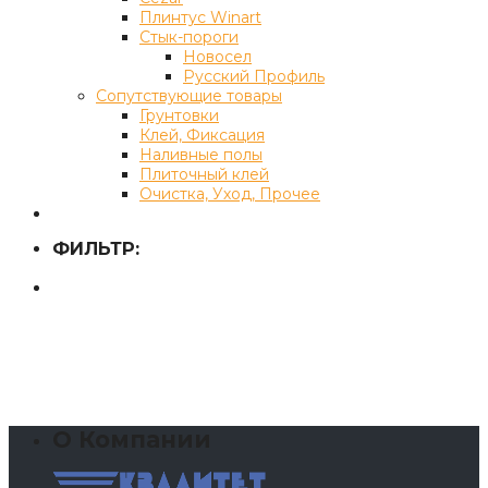
Плинтус Winart
Стык-пороги
Новосел
Русский Профиль
Сопутствующие товары
Грунтовки
Клей, Фиксация
Наливные полы
Плиточный клей
Очистка, Уход, Прочее
ФИЛЬТР:
О Компании