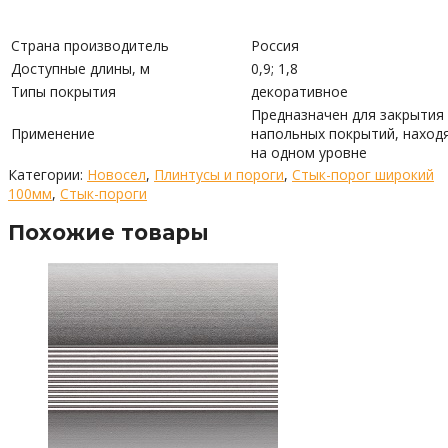
Страна производитель
Россия
Доступные длины, м
0,9; 1,8
Типы покрытия
декоративное
Предназначен для закрытия
Применение
напольных покрытий, наход
на одном уровне
Категории:
Новосел
,
Плинтусы и пороги
,
Стык-порог широкий
100мм
,
Стык-пороги
Похожие товары