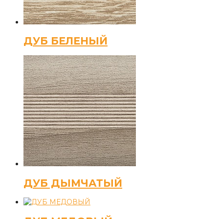
ДУБ БЕЛЕНЫЙ
ДУБ ДЫМЧАТЫЙ