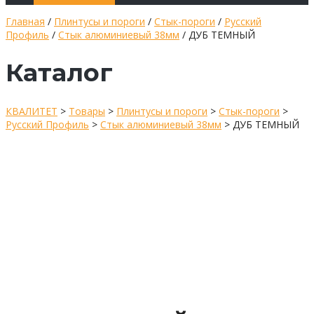
Главная
/
Плинтусы и пороги
/
Стык-пороги
/
Русский
Профиль
/
Стык алюминиевый 38мм
/ ДУБ ТЕМНЫЙ
Каталог
КВАЛИТЕТ
>
Товары
>
Плинтусы и пороги
>
Стык-пороги
>
Русский Профиль
>
Стык алюминиевый 38мм
>
ДУБ ТЕМНЫЙ