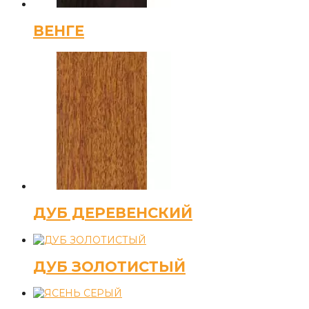
ВЕНГЕ
ДУБ ДЕРЕВЕНСКИЙ
ДУБ ЗОЛОТИСТЫЙ