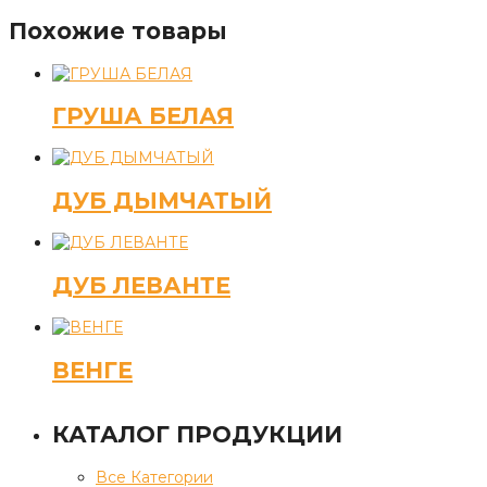
Похожие товары
ГРУША БЕЛАЯ
ДУБ ДЫМЧАТЫЙ
ДУБ ЛЕВАНТЕ
ВЕНГЕ
КАТАЛОГ ПРОДУКЦИИ
Все Категории