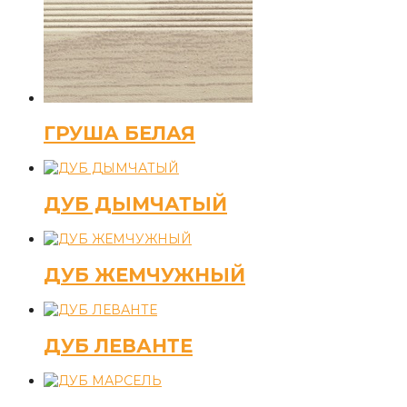
ГРУША БЕЛАЯ
ДУБ ДЫМЧАТЫЙ
ДУБ ЖЕМЧУЖНЫЙ
ДУБ ЛЕВАНТЕ