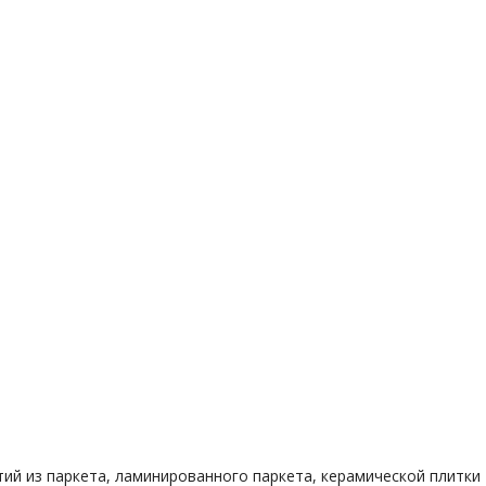
ий из паркета, ламинированного паркета, керамической плитки