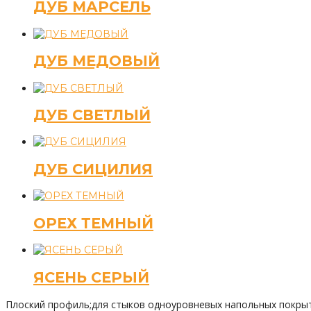
ДУБ МАРСЕЛЬ
ДУБ МЕДОВЫЙ
ДУБ СВЕТЛЫЙ
ДУБ СИЦИЛИЯ
ОРЕХ ТЕМНЫЙ
ЯСЕНЬ СЕРЫЙ
Плоский профиль;для стыков одноуровневых напольных покрыт