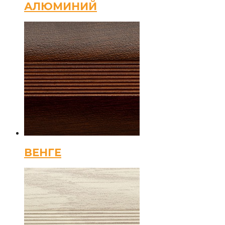
АЛЮМИНИЙ
ВЕНГЕ