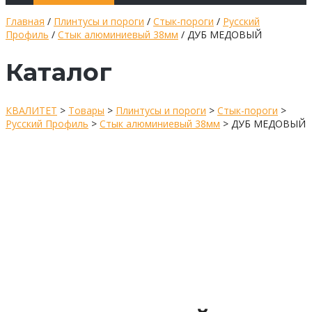
Главная
/
Плинтусы и пороги
/
Стык-пороги
/
Русский
Профиль
/
Стык алюминиевый 38мм
/ ДУБ МЕДОВЫЙ
Каталог
КВАЛИТЕТ
>
Товары
>
Плинтусы и пороги
>
Стык-пороги
>
Русский Профиль
>
Стык алюминиевый 38мм
>
ДУБ МЕДОВЫЙ