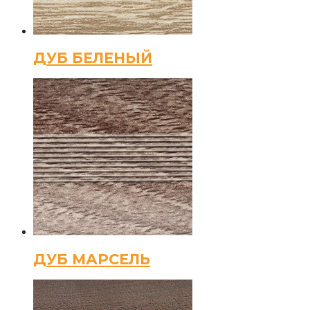
ДУБ БЕЛЕНЫЙ
ДУБ МАРСЕЛЬ