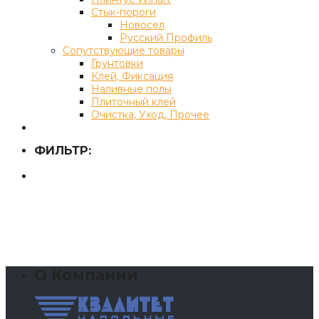
Стык-пороги
Новосел
Русский Профиль
Сопутствующие товары
Грунтовки
Клей, Фиксация
Наливные полы
Плиточный клей
Очистка, Уход, Прочее
ФИЛЬТР:
О Компании