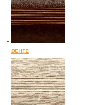
ВЕНГЕ