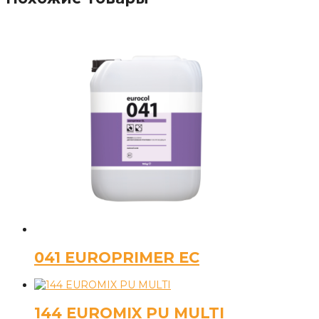
041 EUROPRIMER EC
144 EUROMIX PU MULTI