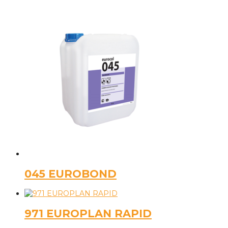
045 EUROBOND
971 EUROPLAN RAPID