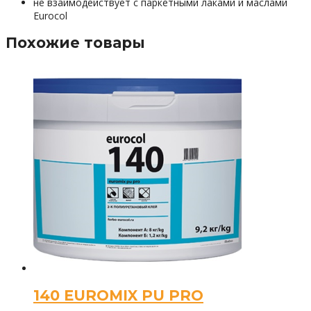
не взаимодействует с паркетными лаками и маслами
Eurocol
Похожие товары
140 EUROMIX PU PRO