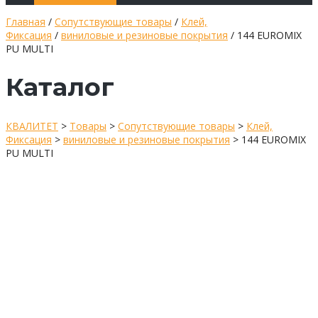
Главная
/
Сопутствующие товары
/
Клей,
Фиксация
/
виниловые и резиновые покрытия
/ 144 EUROMIX
PU MULTI
Каталог
КВАЛИТЕТ
>
Товары
>
Сопутствующие товары
>
Клей,
Фиксация
>
виниловые и резиновые покрытия
>
144 EUROMIX
PU MULTI