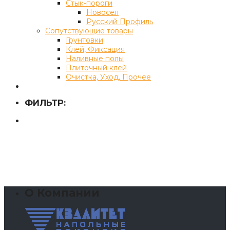
Стык-пороги
Новосел
Русский Профиль
Сопутствующие товары
Грунтовки
Клей, Фиксация
Наливные полы
Плиточный клей
Очистка, Уход, Прочее
ФИЛЬТР:
О Компании