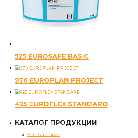
525 EUROSAFE BASIC
976 EUROPLAN PROJECT
425 EUROFLEX STANDARD
КАТАЛОГ ПРОДУКЦИИ
Все Категории