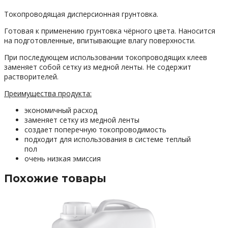
Токопроводящая дисперсионная грунтовка.
Готовая к применению грунтовка чёрного цвета. Наносится
на подготовленные, впитывающие влагу поверхности.
При последующем использовании токопроводящих клеев
заменяет собой сетку из медной ленты. Не содержит
растворителей.
Преимущества продукта:
экономичный расход
заменяет сетку из медной ленты
создает поперечную токопроводимость
подходит для использования в системе теплый
пол
очень низкая эмиссия
Похожие товары