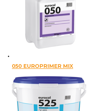
050 EUROPRIMER MIX