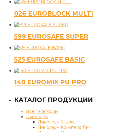
026 EUROBLOCK MULTI
599 EUROSAFE SUPER
525 EUROSAFE BASIC
140 EUROMIX PU PRO
КАТАЛОГ ПРОДУКЦИИ
Все Категории
Линолеум
Линолеум Juteks
Линолеум Комитекс Лин