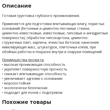
Описание
Готовая грунтовка глубокого проникновения.
Применяется для подготовки впитывающих влагу, пористых
оснований (бетонные и цементно-песчаные стяжки,
цементно-известковые, известковые, гипсовые и ангидритные
поверхности); обработки гипсокартона, цементно-
стружечных плит, кирпича, ячеистых бетонов; нанесения
нивелирующих масс, штукатурок, плиточных клеев, при
обойных работах и покраске внутри и снаружи помещений.
Преимущества продукта:
• высокая проникающая способность
• укрепляет поверхностную прочность
• снижает впитывающую способность
• увеличивает адгезию к основанию
• морозостойкая
• экологически безопасная
• подходит для полов с подогревом
Похожие товары