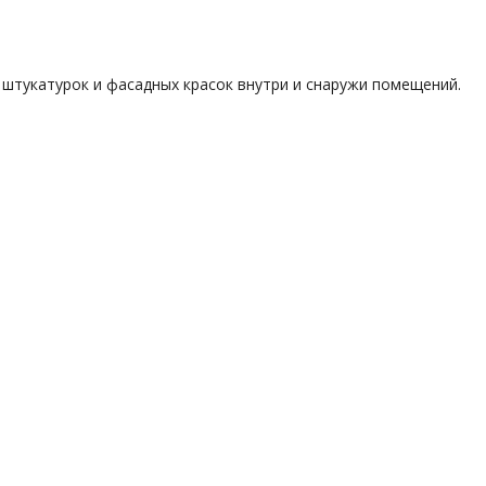
штукатурок и фасадных красок внутри и снаружи помещений.