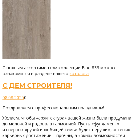
С полным ассортиментом коллекции Blue 833 можно
ознакомится в разделе нашего
каталога
.
С ДЕМ СТРОИТЕЛЯ!
08.08.2025
0
Поздравляем с профессиональным праздником!
Желаем, чтобы «архитектура» вашей жизни была продумана
до мелочей и радовала гармонией. Пусть «фундамент»
из верных друзей и любящей семьи будет нерушим, «стены»
карьерных достижений – прочны, а «окна» возможностей