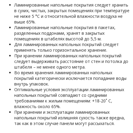
Ламинированные напольные покрытия следует хранить
в сухих, чистых, закрытых помещениях при температуре
не ниже 5 °С и относительной влажности воздуха не
выше 65%.
Ламинированные напольные покрытия в пакетах,
разделенных поддонами, хранят в закрытых
помещениях в штабелях высотой до 5,5 м.
Для ламинированных напольных покрытий следует
применять только горизонтальное хранение.
При хранении ламинированных напольных покрытий
следует выдерживать расстояние от стен и потолка до
штабеля – не менее одного метра.
Во время хранения ламинированных напольных
покрытий категорически исключается попадание воды
внутрь упаковок.
Оптимальные условия эксплуатации ламинированных
напольных покрытий совпадают со средними
требованиями к жилым помещениям: +18-20˚ C,
влажность около 65%.
При хранении и эксплуатации ламинированных
напольных покрытий излишняя сухость также вредна,
так как в этом случае панели могут рассыхаться.