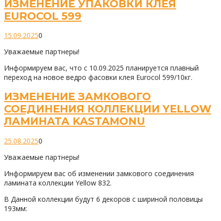
ИЗМЕНЕНИЕ УПАКОВКИ КЛЕЯ
EUROCOL 599
15.09.2025
0
Уважаемые партнеры!
Информируем вас, что с 10.09.2025 планируется плавный
переход на новое ведро фасовки клея Eurocol 599/10кг.
ИЗМЕНЕНИЕ ЗАМКОВОГО
СОЕДИНЕНИЯ КОЛЛЕКЦИИ YELLOW
ЛАМИНАТА KASTAMONU
25.08.2025
0
Уважаемые партнеры!
Информируем вас об изменении замкового соединения
ламината коллекции Yellow 832.
В Данной коллекции будут 6 декоров с шириной половицы
193мм: