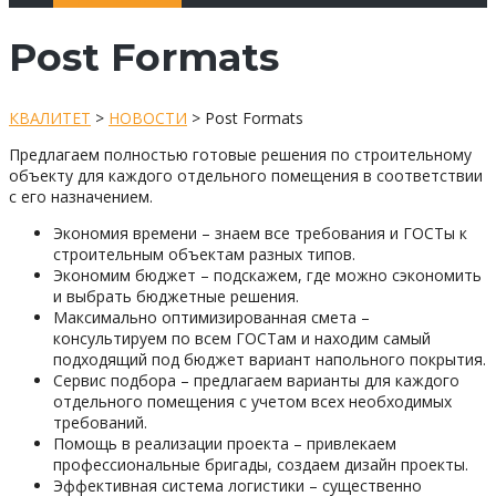
Post Formats
КВАЛИТЕТ
>
НОВОСТИ
>
Post Formats
Предлагаем полностью готовые решения по строительному
объекту для каждого отдельного помещения в соответствии
с его назначением.
Экономия времени – знаем все требования и ГОСТы к
строительным объектам разных типов.
Экономим бюджет – подскажем, где можно сэкономить
и выбрать бюджетные решения.
Максимально оптимизированная смета –
консультируем по всем ГОСТам и находим самый
подходящий под бюджет вариант напольного покрытия.
Сервис подбора – предлагаем варианты для каждого
отдельного помещения с учетом всех необходимых
требований.
Помощь в реализации проекта – привлекаем
профессиональные бригады, создаем дизайн проекты.
Эффективная система логистики – существенно