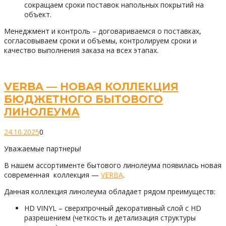
сокращаем сроки поставок напольных покрытий на
объект.
Менеджмент и контроль – договариваемся о поставках,
согласовываем сроки и объемы, контролируем сроки и
качество выполнения заказа на всех этапах.
VERBA — НОВАЯ КОЛЛЕКЦИЯ
БЮДЖЕТНОГО БЫТОВОГО
ЛИНОЛЕУМА
24.10.2025
0
Уважаемые партнеры!
В нашем ассортименте бытового линолеума появилась новая
современная коллекция —
VERBA
.
Данная коллекция линолеума обладает рядом преимуществ:
HD VINYL – сверхпрочный декоративный слой с HD
разрешением (четкость и детализация структуры