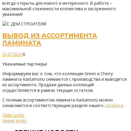
всегда открыты для нового и интересного. В работе –
максимальной слаженности коллектива и заслуженного
уважения!
ВЫВОД ИЗ АССОРТИМЕНТА
ЛАМИНАТА
21.07.2025
0
Уважаемые партнеры!
Информируем вас о том, что коллекции Green и Cherry
ламината Kastamonu снимаются с производства и выводятся
из ассортимента. Продажи данных коллекций
осуществляются в рамках текущих остатков.
С полным ассортиментом ламината Kastamonu можно
ознакомится в соответствующем разделе нашего
каталога
.
Older posts
Newer posts