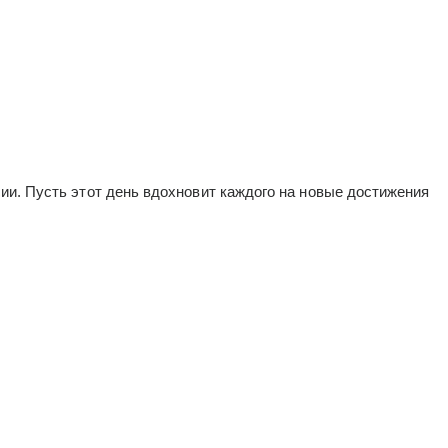
ии. Пусть этот день вдохновит каждого на новые достижения