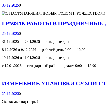
30.12.2025
0
ГРАФИК РАБОТЫ В ПРАЗДНИЧНЫЕ
26.12.2025
0
31.12.2025 — 7.01.2026 — выходные дни
8.12.2026 и 9.12.2026 — рабочий день 9:00 — 16:00
10.12.2026 и 11.01.2026 — выходные дни
с 12.01.2026 — стандартный рабочий режим 9:00 — 18:00
ИЗМЕНЕНИЕ УПАКОВКИ СУХОЙ СТ
25.12.2025
0
Уважаемые партнеры!