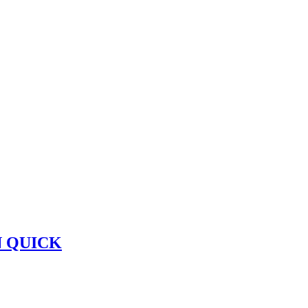
 QUICK