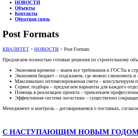
НОВОСТИ
Объекты
Контакты
Обратная связь
Post Formats
КВАЛИТЕТ
>
НОВОСТИ
>
Post Formats
Предлагаем полностью готовые решения по строительному объе
Экономия времени – знаем все требования и ГОСТы к ст
Экономим бюджет – подскажем, где можно сэкономить и
Максимально оптимизированная смета – консультируем 
Сервис подбора – предлагаем варианты для каждого отде
Помощь в реализации проекта – привлекаем профессиона
Эффективная система логистики – существенно сокращае
Менеджмент и контроль – договариваемся о поставках, согласо
С НАСТУПАЮЩИМ НОВЫМ ГОДОМ