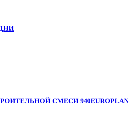
 ДНИ
РОИТЕЛЬНОЙ СМЕСИ 940EUROPLAN