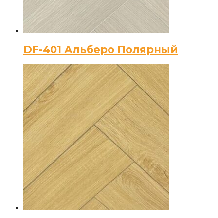
DF-401 Альберо Полярный