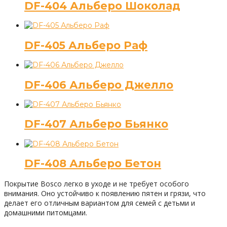
DF-404 Альберо Шоколад
DF-405 Альберо Раф
DF-406 Альберо Джелло
DF-407 Альберо Бьянко
DF-408 Альберо Бетон
Покрытие Bosco легко в уходе и не требует особого
внимания. Оно устойчиво к появлению пятен и грязи, что
делает его отличным вариантом для семей с детьми и
домашними питомцами.