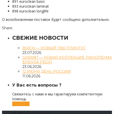
891 euroclean basic
893 euroclean laminat
898 euroclean longlife
О возобновлении поставок будет сообщено дополнительно.
Share:
СВЕЖИЕ НОВОСТИ
BIRCH — НОВЫЙ ПВХ ПЛИНТУС
23.07.2026
GARANT — НОВАЯ КОЛЛЕКЦИЯ ЛИНОЛЕУМА
БРЕНДА PROFI
23.06.2026
12 ИЮНЯ ДЕНЬ РОССИИ!
11.06.2026
У Вас есть вопросы ?
Свяжитесь с нами и мы гарантируем компетентную
помощь
Контакты
О Компании