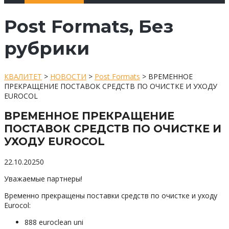
Post Formats, Без
рубрики
КВАЛИТЕТ
>
НОВОСТИ
>
Post Formats
>
ВРЕМЕННОЕ
ПРЕКРАЩЕНИЕ ПОСТАВОК СРЕДСТВ ПО ОЧИСТКЕ И УХОДУ
EUROCOL
ВРЕМЕННОЕ ПРЕКРАЩЕНИЕ
ПОСТАВОК СРЕДСТВ ПО ОЧИСТКЕ И
УХОДУ EUROCOL
22.10.2025
0
Уважаемые партнеры!
Временно прекращены поставки средств по очистке и уходу
Eurocol:
888 euroclean uni