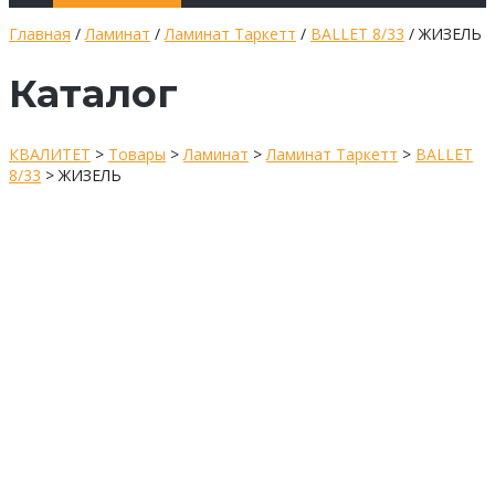
Главная
/
Ламинат
/
Ламинат Таркетт
/
BALLET 8/33
/ ЖИЗЕЛЬ
Каталог
КВАЛИТЕТ
>
Товары
>
Ламинат
>
Ламинат Таркетт
>
BALLET
8/33
>
ЖИЗЕЛЬ