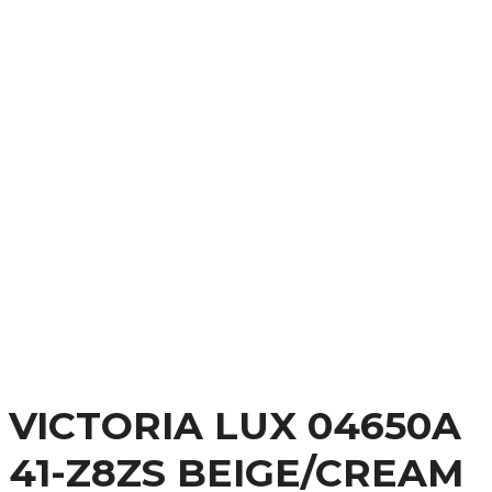
VICTORIA LUX 04650A
41-Z8ZS BEIGE/CREAM