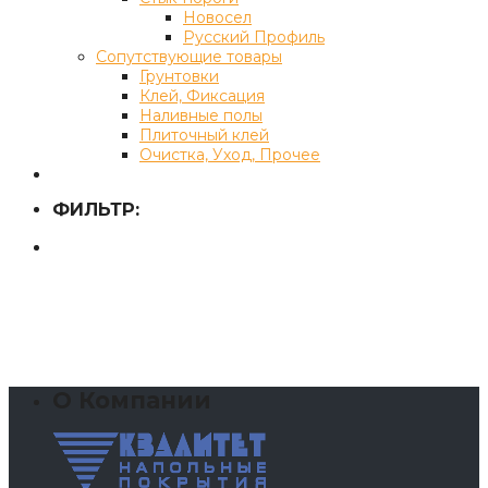
Новосел
Русский Профиль
Сопутствующие товары
Грунтовки
Клей, Фиксация
Наливные полы
Плиточный клей
Очистка, Уход, Прочее
ФИЛЬТР:
О Компании