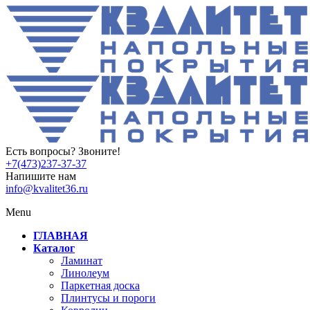
Есть вопросы? Звоните!
+7(473)237-37-37
Напишите нам
info@kvalitet36.ru
Menu
ГЛАВНАЯ
Каталог
Ламинат
Линолеум
Паркетная доска
Плинтусы и пороги