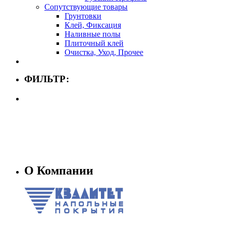
Сопутствующие товары
Грунтовки
Клей, Фиксация
Наливные полы
Плиточный клей
Очистка, Уход, Прочее
ФИЛЬТР:
О Компании