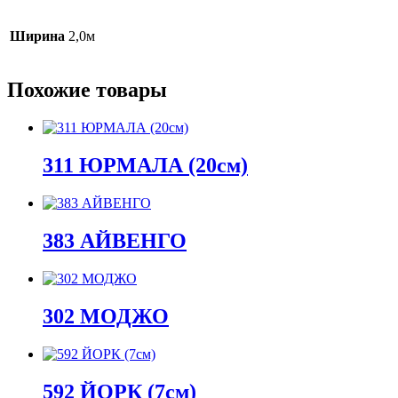
Ширина
2,0м
Похожие товары
311 ЮРМАЛА (20см)
383 АЙВЕНГО
302 МОДЖО
592 ЙОРК (7см)