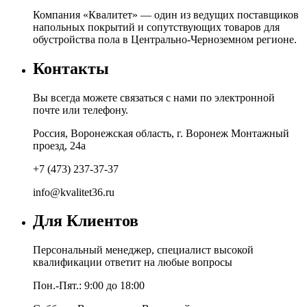
Компания «Квалитет» — один из ведущих поставщиков
напольных покрытий и сопутствующих товаров для
обустройства пола в Центрально-Черноземном регионе.
Контакты
Вы всегда можете связаться с нами по электронной
почте или телефону.
Россия, Воронежская область, г. Воронеж Монтажный
проезд, 24а
+7 (473) 237-37-37
info@kvalitet36.ru
Для Клиентов
Персональный менеджер, специалист высокой
квалификации ответит на любые вопросы
Пон.-Пят.: 9:00 до 18:00