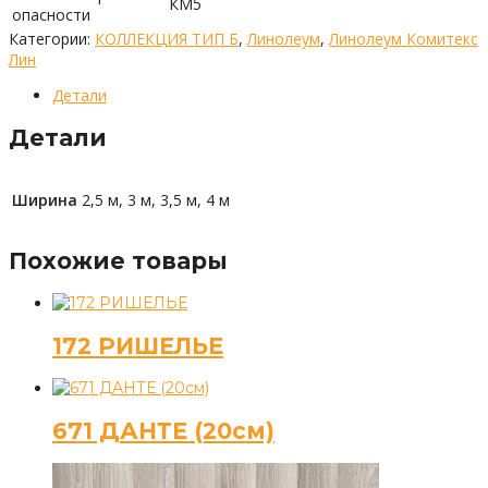
КМ5
опасности
Категории:
КОЛЛЕКЦИЯ ТИП Б
,
Линолеум
,
Линолеум Комитекс
Лин
Детали
Детали
Ширина
2,5 м, 3 м, 3,5 м, 4 м
Похожие товары
172 РИШЕЛЬЕ
671 ДАНТЕ (20см)