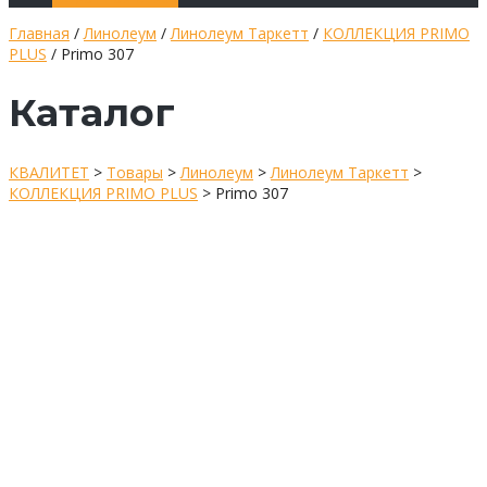
Главная
/
Линолеум
/
Линолеум Таркетт
/
КОЛЛЕКЦИЯ PRIMO
PLUS
/ Primo 307
Каталог
КВАЛИТЕТ
>
Товары
>
Линолеум
>
Линолеум Таркетт
>
КОЛЛЕКЦИЯ PRIMO PLUS
>
Primo 307