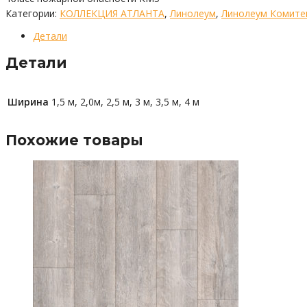
Категории:
КОЛЛЕКЦИЯ АТЛАНТА
,
Линолеум
,
Линолеум Комите
Детали
Детали
Ширина
1,5 м, 2,0м, 2,5 м, 3 м, 3,5 м, 4 м
Похожие товары