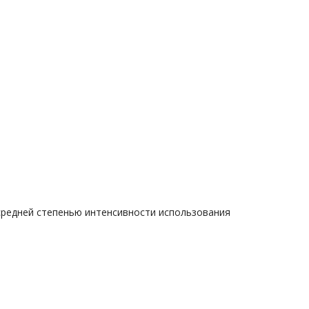
средней степенью интенсивности использования