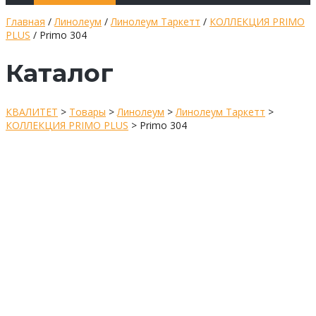
Главная
/
Линолеум
/
Линолеум Таркетт
/
КОЛЛЕКЦИЯ PRIMO
PLUS
/ Primo 304
Каталог
КВАЛИТЕТ
>
Товары
>
Линолеум
>
Линолеум Таркетт
>
КОЛЛЕКЦИЯ PRIMO PLUS
>
Primo 304