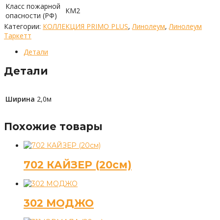
Класс пожарной
КМ2
опасности (РФ)
Категории:
КОЛЛЕКЦИЯ PRIMO PLUS
,
Линолеум
,
Линолеум
Таркетт
Детали
Детали
Ширина
2,0м
Похожие товары
702 КАЙЗЕР (20см)
302 МОДЖО