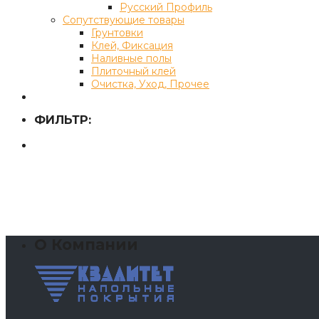
Русский Профиль
Сопутствующие товары
Грунтовки
Клей, Фиксация
Наливные полы
Плиточный клей
Очистка, Уход, Прочее
ФИЛЬТР:
О Компании