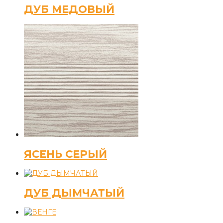
ДУБ МЕДОВЫЙ
ЯСЕНЬ СЕРЫЙ
ДУБ ДЫМЧАТЫЙ