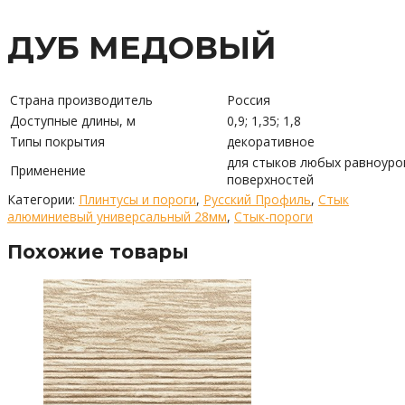
ДУБ МЕДОВЫЙ
Страна производитель
Россия
Доступные длины, м
0,9; 1,35; 1,8
Типы покрытия
декоративное
для стыков любых равноуро
Применение
поверхностей
Категории:
Плинтусы и пороги
,
Русский Профиль
,
Стык
алюминиевый универсальный 28мм
,
Стык-пороги
Похожие товары