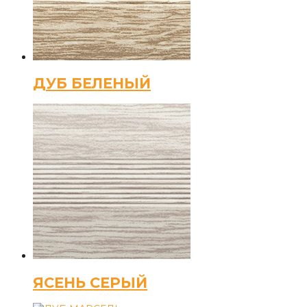
ДУБ БЕЛЕНЫЙ
ЯСЕНЬ СЕРЫЙ