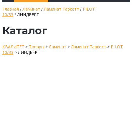
Главная
/
Ламинат
/
Ламинат Таркетт
/
PILOT
10/33
/ ЛИНДБЕРГ
Каталог
КВАЛИТЕТ
>
Товары
>
Ламинат
>
Ламинат Таркетт
>
PILOT
10/33
>
ЛИНДБЕРГ