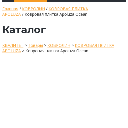
Главная
/
КОВРОЛИН
/
КОВРОВАЯ ПЛИТКА
APOLUZA
/ Ковровая плитка Apoluza Ocean
Каталог
КВАЛИТЕТ
>
Товары
>
КОВРОЛИН
>
КОВРОВАЯ ПЛИТКА
APOLUZA
>
Ковровая плитка Apoluza Ocean