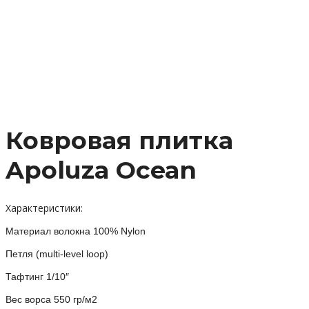
Ковровая плитка
Apoluza Ocean
Характеристики:
Материал волокна 100% Nylon
Петля (multi-level loop)
Тафтинг 1/10″
Вес ворса 550 гр/м2