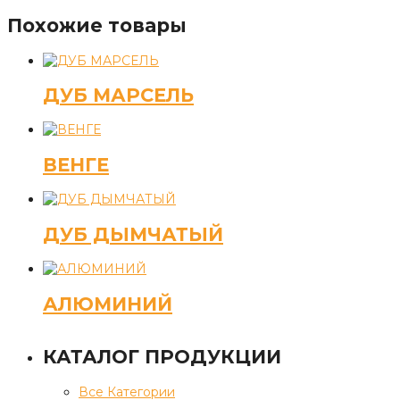
Похожие товары
ДУБ МАРСЕЛЬ
ВЕНГЕ
ДУБ ДЫМЧАТЫЙ
АЛЮМИНИЙ
КАТАЛОГ ПРОДУКЦИИ
Все Категории