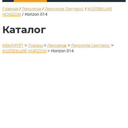
Главная
/
Линолеум
/
Линолеум Синтерос
/
КОЛЛЕКЦИЯ
HORIZON
/ Horizon 014
Каталог
КВАЛИТЕТ
>
Товары
>
Линолеум
>
Линолеум Синтерос
>
КОЛЛЕКЦИЯ HORIZON
>
Horizon 014