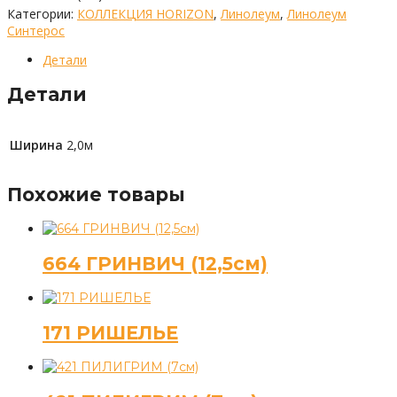
Категории:
КОЛЛЕКЦИЯ HORIZON
,
Линолеум
,
Линолеум
Синтерос
Детали
Детали
Ширина
2,0м
Похожие товары
664 ГРИНВИЧ (12,5см)
171 РИШЕЛЬЕ