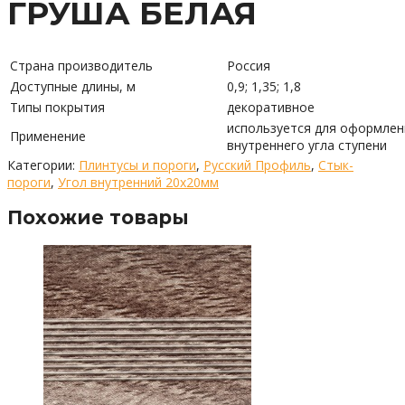
ГРУША БЕЛАЯ
Страна производитель
Россия
Доступные длины, м
0,9; 1,35; 1,8
Типы покрытия
декоративное
используется для оформлен
Применение
внутреннего угла ступени
Категории:
Плинтусы и пороги
,
Русский Профиль
,
Стык-
пороги
,
Угол внутренний 20х20мм
Похожие товары