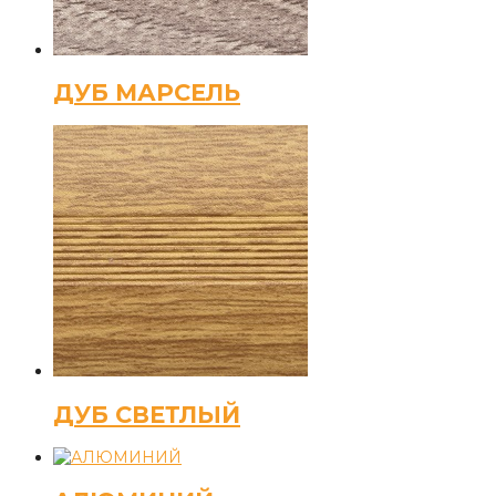
ДУБ МАРСЕЛЬ
ДУБ СВЕТЛЫЙ